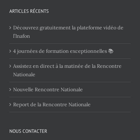
ARTICLES RÉCENTS
Découvrez gratuitement la plateforme vidéo de
l’Inafon
4 journées de formation exceptionnelles 📚
Assistez en direct à la matinée de la Rencontre
Nationale
Nouvelle Rencontre Nationale
Report de la Rencontre Nationale
NOUS CONTACTER