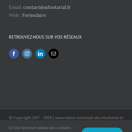
Email:
contact@adnotarial.fr
Web :
Formulaire
RETROUVEZ-NOUS SUR VOS RÉSEAUX
© Copyright 2017 -
2026 | Association nationale des étudiants et
diplômés en Droit Notarial
Ce site Internet utilise des cookies