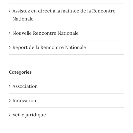
Assistez en direct à la matinée de la Rencontre
Nationale
Nouvelle Rencontre Nationale
Report de la Rencontre Nationale
Catégories
Association
Innovation
Veille juridique