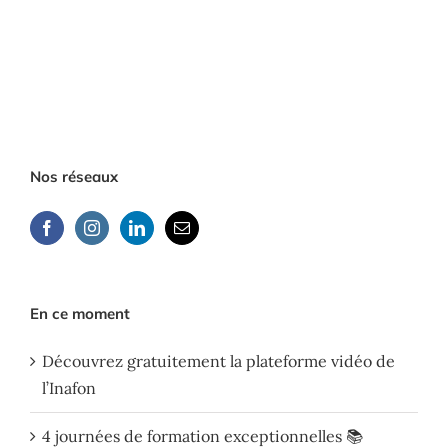
Nos réseaux
En ce moment
Découvrez gratuitement la plateforme vidéo de
l’Inafon
4 journées de formation exceptionnelles 📚