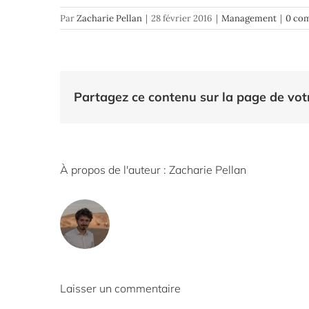
Par
Zacharie Pellan
|
28 février 2016
|
Management
|
0 co
Partagez ce contenu sur la page de vot
À propos de l'auteur :
Zacharie Pellan
Laisser un commentaire