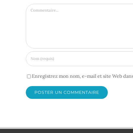
Commentaire
Enregistrez mon nom, e-mail et site Web dans