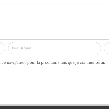
 ce navigateur pour la prochaine fois que je commenterai.