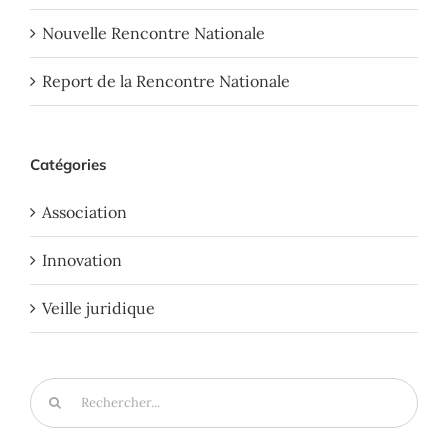
Nouvelle Rencontre Nationale
Report de la Rencontre Nationale
Catégories
Association
Innovation
Veille juridique
Rechercher: