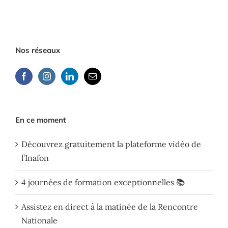
Nos réseaux
En ce moment
Découvrez gratuitement la plateforme vidéo de
l’Inafon
4 journées de formation exceptionnelles 📚
Assistez en direct à la matinée de la Rencontre
Nationale