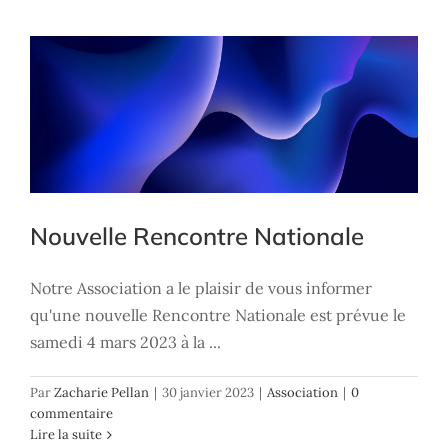
Nouvelle Rencontre Nationale
Notre Association a le plaisir de vous informer
qu'une nouvelle Rencontre Nationale est prévue le
samedi 4 mars 2023 à la ...
Par
Zacharie Pellan
|
30 janvier 2023
|
Association
|
0
commentaire
Lire la suite