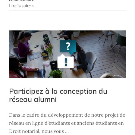
Participez à la conception du réseau
Lire la suite
alumni
Association
Participez à la conception du
réseau alumni
Dans le cadre du développement de notre projet de
réseau en ligne d'étudiants et anciens étudiants en
Droit notarial, nous vous ...