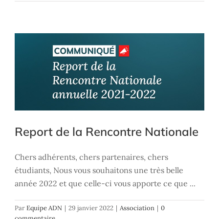
Report de la Rencontre Nationale
Association
Report de la Rencontre Nationale
Chers adhérents, chers partenaires, chers
étudiants, Nous vous souhaitons une très belle
année 2022 et que celle-ci vous apporte ce que ...
Par
Equipe ADN
|
29 janvier 2022
|
Association
|
0
commentaire