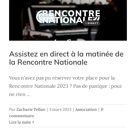
Assistez en direct à la matinée de
la Rencontre Nationale
Vous n'avez pas pu réserver votre place pour la
Rencontre Nationale 2023 ? Pas de panique : pour
ne rien ...
Par
Zacharie Pellan
|
3 mars 2023
|
Association
|
0
commentaire
Lire la suite
Nouvelle Rencontre Nationale
Association