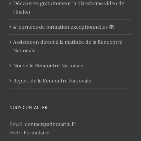
Découvrez gratuitement la plateforme vidéo de
l’Inafon
4 journées de formation exceptionnelles 📚
Assistez en direct à la matinée de la Rencontre
Nationale
Nouvelle Rencontre Nationale
Report de la Rencontre Nationale
NOUS CONTACTER
Email:
contact@adnotarial.fr
Web :
Formulaire