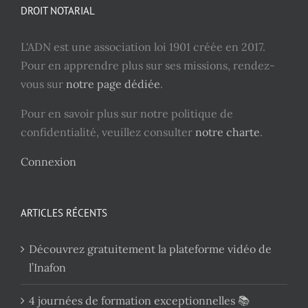
DROIT NOTARIAL
L'ADN est une association loi 1901 créée en 2017.
Pour en apprendre plus sur ses missions, rendez-
vous sur
notre page dédiée
.
Pour en savoir plus sur notre politique de
confidentialité, veuillez consulter
notre charte
.
Connexion
ARTICLES RÉCENTS
Découvrez gratuitement la plateforme vidéo de
l’Inafon
4 journées de formation exceptionnelles 📚