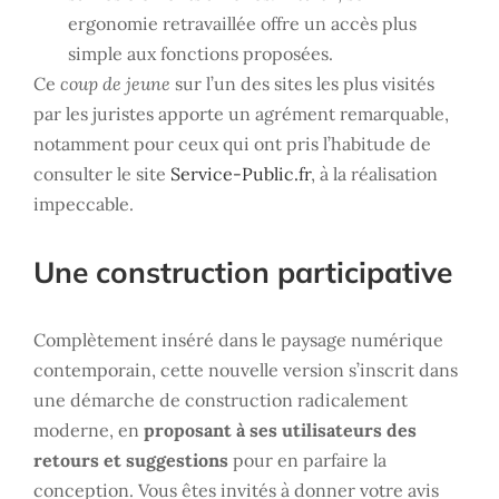
ergonomie retravaillée offre un accès plus
simple aux fonctions proposées.
Ce
coup de jeune
sur l’un des sites les plus visités
par les juristes apporte un agrément remarquable,
notamment pour ceux qui ont pris l’habitude de
consulter le site
Service-Public.fr
, à la réalisation
impeccable.
Une construction participative
Complètement inséré dans le paysage numérique
contemporain, cette nouvelle version s’inscrit dans
une démarche de construction radicalement
moderne, en
proposant à ses utilisateurs des
retours et suggestions
pour en parfaire la
conception. Vous êtes invités à donner votre avis