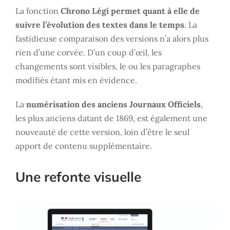
La fonction
Chrono Légi permet quant à elle de
suivre l’évolution des textes dans le temps
. La
fastidieuse comparaison des versions n’a alors plus
rien d’une corvée. D’un coup d’œil, les
changements sont visibles, le ou les paragraphes
modifiés étant mis en évidence.
La
numérisation des anciens Journaux Officiels
,
les plus anciens datant de 1869, est également une
nouveauté de cette version, loin d’être le seul
apport de contenu supplémentaire.
Une refonte visuelle