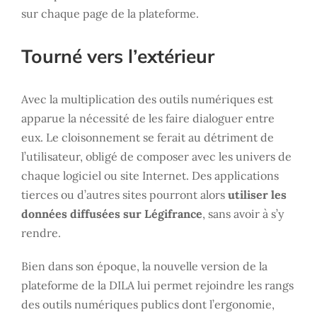
sur chaque page de la plateforme.
Tourné vers l’extérieur
Avec la multiplication des outils numériques est
apparue la nécessité de les faire dialoguer entre
eux. Le cloisonnement se ferait au détriment de
l’utilisateur, obligé de composer avec les univers de
chaque logiciel ou site Internet. Des applications
tierces ou d’autres sites pourront alors
utiliser les
données diffusées sur Légifrance
, sans avoir à s’y
rendre.
Bien dans son époque, la nouvelle version de la
plateforme de la DILA lui permet rejoindre les rangs
des outils numériques publics dont l’ergonomie,