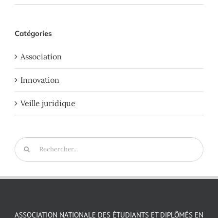
Catégories
Association
Innovation
Veille juridique
Rechercher:
ASSOCIATION NATIONALE DES ÉTUDIANTS ET DIPLÔMÉS EN