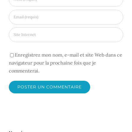
Enregistrez mon nom, e-mail et site Web dans ce
navigateur pour la prochaine fois que je
commenterai.