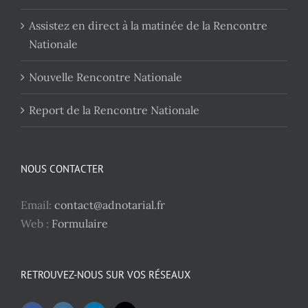
Assistez en direct à la matinée de la Rencontre
Nationale
Nouvelle Rencontre Nationale
Report de la Rencontre Nationale
NOUS CONTACTER
Email:
contact@adnotarial.fr
Web :
Formulaire
RETROUVEZ-NOUS SUR VOS RÉSEAUX