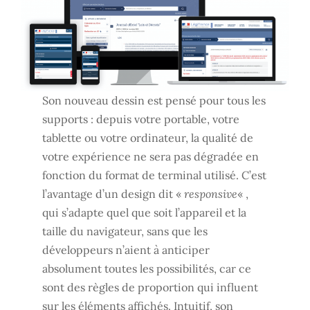
Son nouveau dessin est pensé pour tous les
supports : depuis votre portable, votre
tablette ou votre ordinateur, la qualité de
votre expérience ne sera pas dégradée en
fonction du format de terminal utilisé. C’est
l’avantage d’un design dit «
responsive
« ,
qui s’adapte quel que soit l’appareil et la
taille du navigateur, sans que les
développeurs n’aient à anticiper
absolument toutes les possibilités, car ce
sont des règles de proportion qui influent
sur les éléments affichés. Intuitif, son