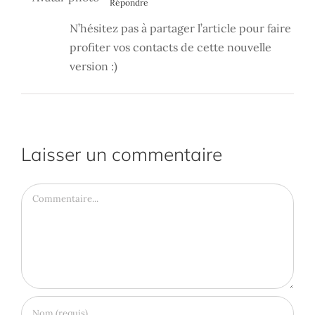
Répondre
N’hésitez pas à partager l’article pour faire
profiter vos contacts de cette nouvelle
version :)
Laisser un commentaire
Commentaire