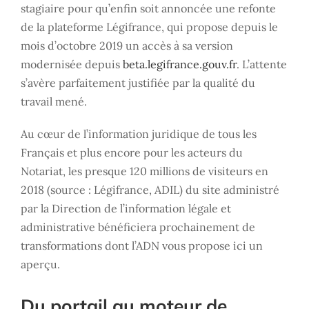
stagiaire pour qu’enfin soit annoncée une refonte
de la plateforme Légifrance, qui propose depuis le
mois d’octobre 2019 un accès à sa version
modernisée depuis
beta.legifrance.gouv.fr
. L’attente
s’avère parfaitement justifiée par la qualité du
travail mené.
Au cœur de l’information juridique de tous les
Français et plus encore pour les acteurs du
Notariat, les presque 120 millions de visiteurs en
2018 (source : Légifrance, ADIL) du site administré
par la Direction de l’information légale et
administrative bénéficiera prochainement de
transformations dont l’ADN vous propose ici un
aperçu.
Du portail au moteur de