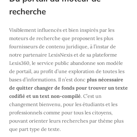
recherche
Visiblement influencés et bien inspirés par les
moteurs de recherche que proposent les plus
fournisseurs de contenu juridique, à l’instar de
notre partenaire LexisNexis et de sa plateforme
Lexis360, le service public abandonne son modèle
de portail, au profit d’une exploration de toutes les
bases d’informations. Il n’est donc
plus nécessaire
de quitter changer de fonds pour trouver un texte
codifié et un text non-compilé
. C’est un
changement bienvenu, pour les étudiants et les
professionnels comme pour tous les citoyens,
pouvant orienter leurs recherches par thème plus
que part type de texte.