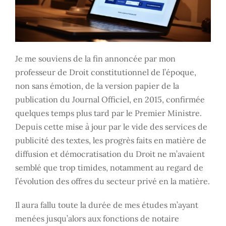
Je me souviens de la fin annoncée par mon
professeur de Droit constitutionnel de l’époque,
non sans émotion, de la version papier de la
publication du Journal Officiel, en 2015, confirmée
quelques temps plus tard par le Premier Ministre.
Depuis cette mise à jour par le vide des services de
publicité des textes, les progrès faits en matière de
diffusion et démocratisation du Droit ne m’avaient
semblé que trop timides, notamment au regard de
l’évolution des offres du secteur privé en la matière.
Il aura fallu toute la durée de mes études m’ayant
menées jusqu’alors aux fonctions de notaire