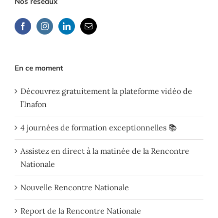
Nos réseaux
En ce moment
Découvrez gratuitement la plateforme vidéo de
l’Inafon
4 journées de formation exceptionnelles 📚
Assistez en direct à la matinée de la Rencontre
Nationale
Nouvelle Rencontre Nationale
Report de la Rencontre Nationale